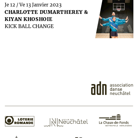
2023
Je 12 / Ve 13 Janvier
CHARLOTTE DUMARTHEREY &
KIYAN KHOSHOIE
KICK BALL CHANGE