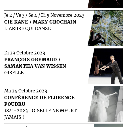
2023
Je 2 / Ve 3 / Sa 4 / Di 5 Novembre
CIE KANE / MAKY GROCHAIN
L’ARBRE QUI DANSE
2023
Di 29 Octobre
FRANÇOIS GREMAUD /
SAMANTHA VAN WISSEN
GISELLE...
2023
Ma 24 Octobre
CONFÉRENCE DE FLORENCE
POUDRU
1841-2023 : GISELLE NE MEURT
JAMAIS !