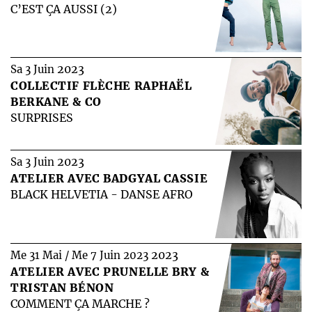
C’EST ÇA AUSSI (2)
2023
Sa 3 Juin
COLLECTIF FLÈCHE RAPHAËL
BERKANE & CO
SURPRISES
2023
Sa 3 Juin
ATELIER AVEC BADGYAL CASSIE
BLACK HELVETIA - DANSE AFRO
2023
Me 31 Mai / Me 7 Juin 2023
ATELIER AVEC PRUNELLE BRY &
TRISTAN BÉNON
COMMENT ÇA MARCHE ?