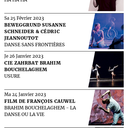
2023
Sa 25 Février
BEWEGGRUND SUSANNE
SCHNEIDER & CÉDRIC
JEANNOUTOT
DANSE SANS FRONTIÈRES
2023
Je 26 Janvier
CIE ZAHRBAT BRAHIM
BOUCHELAGHEM
USURE
2023
Ma 24 Janvier
FILM DE FRANÇOIS CAUWEL
BRAHIM BOUCHELAGHEM - LA
DANSE OU LA VIE