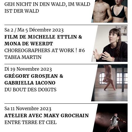
GEH NICHT IN DEN WALD, IM WALD
IST DER WALD
2023
Sa 2 / Ma 5 Décembre
FILM DE MICHELLE ETTLIN &
MONA DE WEERDT
CHOREOGRAPHERS AT WORK ! #6
TABEA MARTIN
2023
Di 19 Novembre
GRÉGORY GROSJEAN &
GABRIELLA IACONO
DU BOUT DES DOIGTS
2023
Sa 11 Novembre
ATELIER AVEC MAKY GROCHAIN
ENTRE TERRE ET CIEL