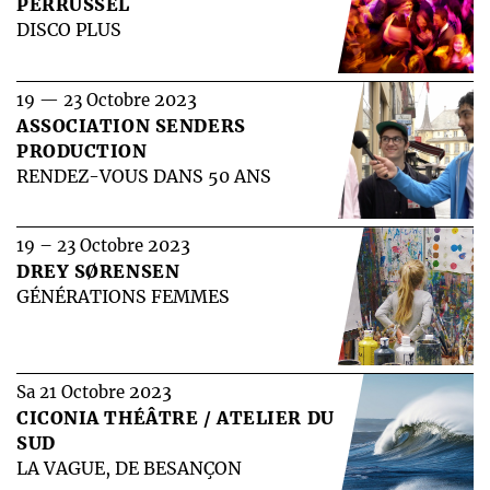
PERRUSSEL
DISCO PLUS
2023
19 — 23 Octobre
ASSOCIATION SENDERS
PRODUCTION
RENDEZ-VOUS DANS 50 ANS
2023
19 – 23 Octobre
DREY SØRENSEN
GÉNÉRATIONS FEMMES
2023
Sa 21 Octobre
CICONIA THÉÂTRE / ATELIER DU
SUD
LA VAGUE, DE BESANÇON