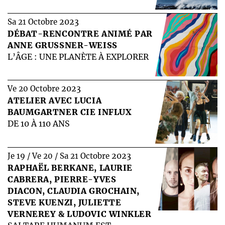
2023
Sa 21 Octobre
DÉBAT-RENCONTRE ANIMÉ PAR
ANNE GRUSSNER-WEISS
L’ÂGE : UNE PLANÈTE À EXPLORER
2023
Ve 20 Octobre
ATELIER AVEC LUCIA
BAUMGARTNER CIE INFLUX
DE 10 À 110 ANS
2023
Je 19 / Ve 20 / Sa 21 Octobre
RAPHAËL BERKANE, LAURIE
CABRERA, PIERRE-YVES
DIACON, CLAUDIA GROCHAIN,
STEVE KUENZI, JULIETTE
VERNEREY & LUDOVIC WINKLER