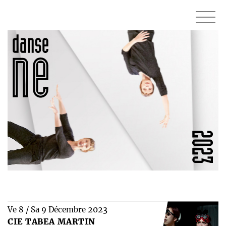
2023
Ve 8 / Sa 9 Décembre
CIE TABEA MARTIN