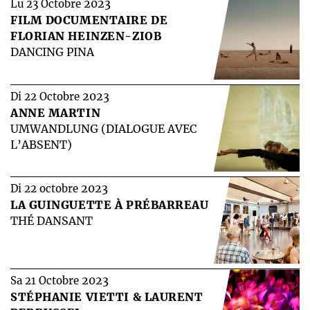
2023
Lu 23 Octobre
FILM DOCUMENTAIRE DE
FLORIAN HEINZEN-ZIOB
DANCING PINA
2023
Di 22 Octobre
ANNE MARTIN
UMWANDLUNG (DIALOGUE AVEC
L’ABSENT)
2023
Di 22 octobre
LA GUINGUETTE À PRÉBARREAU
THÉ DANSANT
2023
Sa 21 Octobre
STÉPHANIE VIETTI & LAURENT