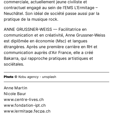
commerciale, actuellement jeune civiliste et
contractuel engagé au sein de l’EMS L’Ermitage –
Neuchâtel. Son idéal de société passe aussi par la
pratique de la musique rock.
ANNE GRUSSNER-WEISS — Facilitatrice en
communication et en créativité, Anne Grussner-Weiss
est diplômée en économie (Msc) et langues
étrangères. Après une première carrière en RH et
communication auprès d'Air France, elle a créé
Bakarra, qui rapproche pratiques artistiques et
sociétales.
Photo
© Kobu agency - unsplash
Anne Martin
Nicole Baur
www.centre-lives.ch
www.fondation-ipt.ch
www.lermitage.fecpa.ch