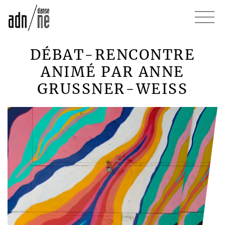
DÉBAT-RENCONTRE
ANIMÉ PAR ANNE
GRUSSNER-WEISS