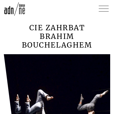
CIE ZAHRBAT
BRAHIM
BOUCHELAGHEM