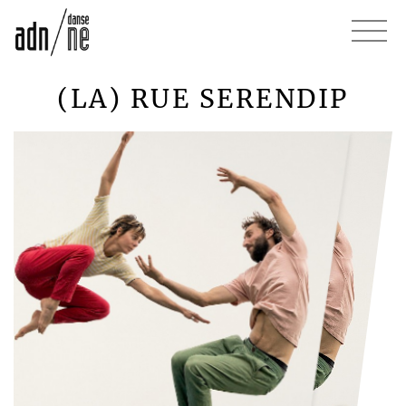
(LA) RUE SERENDIP