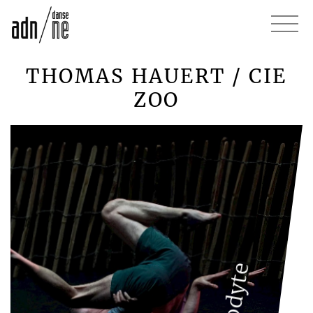
THOMAS HAUERT / CIE
ZOO