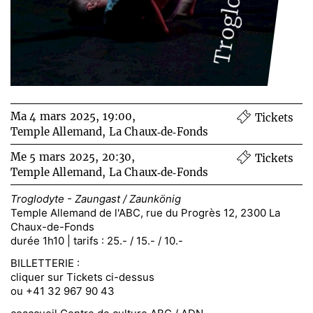
Troglodyte
Ma 4 mars 2025, 19:00,
Tickets
Temple Allemand, La Chaux‑de‑Fonds
Me 5 mars 2025, 20:30,
Tickets
Temple Allemand, La Chaux‑de‑Fonds
Troglodyte - Zaungast / Zaunkönig
Temple Allemand de l'ABC, rue du Progrès 12, 2300 La
Chaux-de-Fonds
durée 1h10 | tarifs : 25.- / 15.- / 10.-
BILLETTERIE :
cliquer sur Tickets ci-dessus
ou +41 32 967 90 43