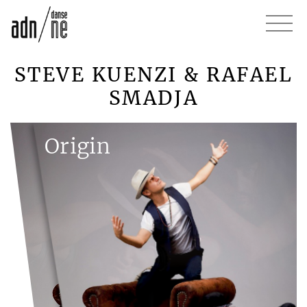
STEVE KUENZI & RAFAEL
SMADJA
Origin