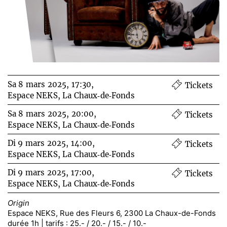
Sa 8 mars 2025, 17:30,
Tickets
Espace NEKS, La Chaux‑de‑Fonds
Sa 8 mars 2025, 20:00,
Tickets
Espace NEKS, La Chaux‑de‑Fonds
Di 9 mars 2025, 14:00,
Tickets
Espace NEKS, La Chaux‑de‑Fonds
Di 9 mars 2025, 17:00,
Tickets
Espace NEKS, La Chaux‑de‑Fonds
Origin
Espace NEKS, Rue des Fleurs 6, 2300 La Chaux-de-Fonds
durée 1h | tarifs : 25.- / 20.- / 15.- / 10.-