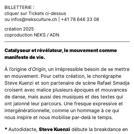
BILLETTERIE :
cliquer sur Tickets ci-dessus
ou
infos@neksculture.ch
| +41 78 646 33 08
création 2025
coproduction NEKS / ADN
Catalyseur et révélateur, le mouvement comme
manifeste de vie.
À l’origine d’
Origin
, un irrépressible besoin de se mettre
en mouvement. Pour cette création, le chorégraphe
Steve Kuenzi et son partenaire de scène Rafael Smadja
croisent avec malice plusieurs époques et mouvances
de danse, mais aussi des musiques et des textes qui
ont jalonné leur parcours. Une fresque expressive et
intergénérationnelle, comme un hommage à ce qui
nous inspire et nous mobilise par-delà le temps.
*
Autodidacte,
Steve Kuenzi
débute la breakdance en