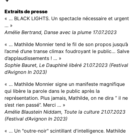
Extraits de presse
« … BLACK LIGHTS. Un spectacle nécessaire et urgent
… »
Amélie Bertrand, Danse avec la plume 17.07.2023
« … Mathilde Monnier tend le fil de son propos jusqu’à
l’acmé d’une transe climax foudroyant le public… Salve
d’applaudissements ! … »
Sophie Bauret, Le Dauphiné libéré 21.07.2023 (Festival
d’Avignon In 2023)
« … Mathilde Monnier signe un manifeste magnifique
qui libère la parole dans le public après la
représentation. Plus jamais, Mathilde, on ne dira “ il ne
s’est rien passé”. Merci … »
Amélie Blaustein Niddam, Toute la culture 21.07.2023
(Festival d’Avignon In 2023)
« … Un "outre-noir" scintillant d'intelligence. Mathilde