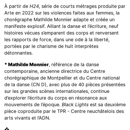
À partir de
H24
, série de courts métrages produite par
Arte en 2022 sur les violences faites aux femmes, la
chorégraphe Mathilde Monnier adapte et créée un
manifeste explosif. Alliant la danse et l’écriture, neuf
histoires vécues s’emparent des corps et renversent
les rapports de force, dans une ode à la liberté,
portées par le charisme de huit interprètes
détonnantes.
*
Mathilde Monnier
, référence de la danse
contemporaine, ancienne directrice du Centre
chorégraphique de Montpellier et du Centre national
de la danse (CN D), avec plus de 40 pièces présentées
sur les grandes scènes internationales, continue
d’explorer l’écriture du corps en résonance aux
mouvements de l’époque.
Black Lights
est sa deuxième
pièce coproduite par le TPR - Centre neuchâtelois des
arts vivants et l’ADN.
❖