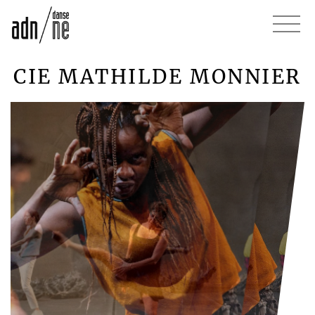
CIE MATHILDE MONNIER