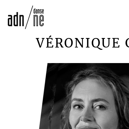
VÉRONIQUE 