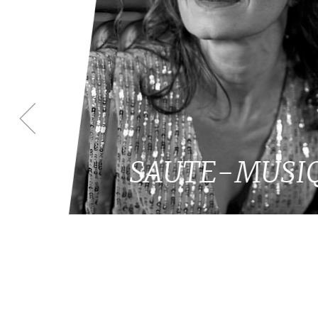
SAUTE-MUSI