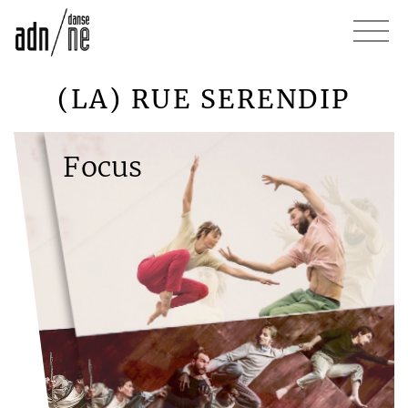
(LA) RUE SERENDIP
Focus