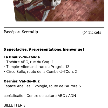
Pass'port Serendip
Tickets
5 spectacles, 9 représentations, bienvenue !
La Chaux-de-Fonds
- Théâtre ABC, rue du Coq 11
- Temple-Allemand, rue du Progrès 12
- Circo Bello, route de la Combe-à-l’Ours 2
Cernier, Val-de-Ruz
Espace Abeilles, Evologia, route de l'Aurore 6
coréalisation Centre de culture ABC / ADN
BILLETTERIE :