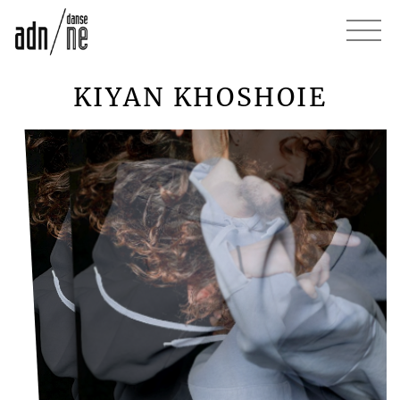
KIYAN KHOSHOIE