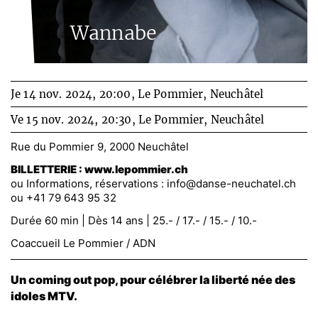
Wannabe
Je 14 nov. 2024, 20:00,
Le Pommier, Neuchâtel
Ve 15 nov. 2024, 20:30,
Le Pommier, Neuchâtel
Rue du Pommier 9, 2000 Neuchâtel
BILLETTERIE : www.lepommier.ch
ou Informations, réservations :
info@danse-neuchatel.ch
ou +41 79 643 95 32
Durée 60 min | Dès 14 ans | 25.- / 17.- / 15.- / 10.-
Coaccueil Le Pommier / ADN
Un coming out pop, pour célébrer la liberté née des
idoles MTV.