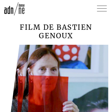
FILM DE BASTIEN
GENOUX