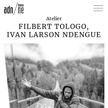
Atelier
FILBERT TOLOGO,
IVAN LARSON NDENGUE