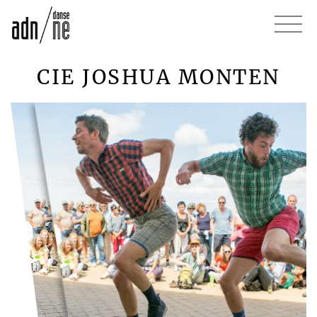
CIE JOSHUA MONTEN