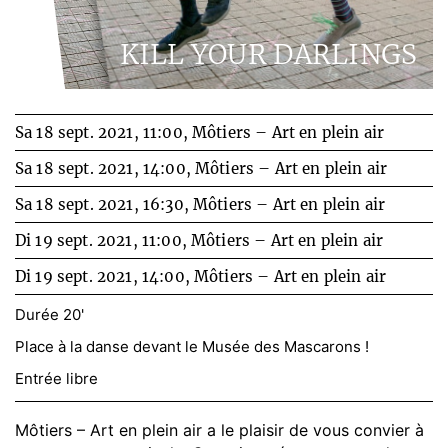
KILL YOUR DARLINGS
Sa 18 sept. 2021, 11:00,
Môtiers – Art en plein air
Sa 18 sept. 2021, 14:00,
Môtiers – Art en plein air
Sa 18 sept. 2021, 16:30,
Môtiers – Art en plein air
Di 19 sept. 2021, 11:00,
Môtiers – Art en plein air
Di 19 sept. 2021, 14:00,
Môtiers – Art en plein air
Durée 20'
Place à la danse devant le Musée des Mascarons !
Entrée libre
Môtiers – Art en plein air a le plaisir de vous convier à