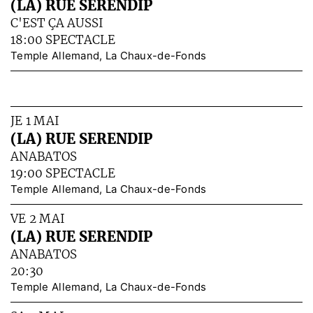
(LA) RUE SERENDIP
C'EST ÇA AUSSI
18:00 SPECTACLE
Temple Allemand, La Chaux-de-Fonds
JE 1 MAI
(LA) RUE SERENDIP
ANABATOS
19:00 SPECTACLE
Temple Allemand, La Chaux-de-Fonds
VE 2 MAI
(LA) RUE SERENDIP
ANABATOS
20:30
Temple Allemand, La Chaux-de-Fonds