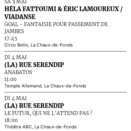
SA 3 MAI
HÉLA FATTOUMI & ÉRIC LAMOUREUX /
VIADANSE
GOAL - FANTAISIE POUR PASSEMENT DE
JAMBES
17:45
Circo Bello, La Chaux-de-Fonds
DI 4 MAI
(LA) RUE SERENDIP
ANABATOS
11:00
Temple Allemand, La Chaux-de-Fonds
DI 4 MAI
(LA) RUE SERENDIP
LE FUTUR, QUI NE L'ATTEND PAS ?
18:00
Théâtre ABC, La Chaux-de-Fonds