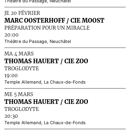
Théâtre du Passage, Neuchâtel
JE 20 FÉVRIER
MARC OOSTERHOFF / CIE MOOST
PRÉPARATION POUR UN MIRACLE
20:00
Théâtre du Passage, Neuchâtel
MA 4 MARS
THOMAS HAUERT / CIE ZOO
TROGLODYTE
19:00
Temple Allemand, La Chaux-de-Fonds
ME 5 MARS
THOMAS HAUERT / CIE ZOO
TROGLODYTE
20:30
Temple Allemand, La Chaux-de-Fonds