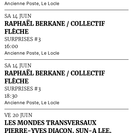
Ancienne Poste, Le Locle
SA 14 JUIN
RAPHAËL BERKANE / COLLECTIF
FLÈCHE
SURPRISES #3
16:00
Ancienne Poste, Le Locle
SA 14 JUIN
RAPHAËL BERKANE / COLLECTIF
FLÈCHE
SURPRISES #3
18:30
Ancienne Poste, Le Locle
VE 20 JUIN
LES MONDES TRANSVERSAUX
PIERRE-YVES DIACON, SUN-A LEE,