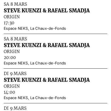
SA 8 MARS
STEVE KUENZI & RAFAEL SMADJA
ORIGIN
17:30
Espace NEKS, La Chaux-de-Fonds
SA 8 MARS
STEVE KUENZI & RAFAEL SMADJA
ORIGIN
20:00
Espace NEKS, La Chaux-de-Fonds
DI 9 MARS
STEVE KUENZI & RAFAEL SMADJA
ORIGIN
14:00
Espace NEKS, La Chaux-de-Fonds
DI 9 MARS