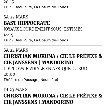
20:15
TPR - Beau-Site, La Chaux-de-Fonds
SA 22 MARS
BAST HIPPOCRATE
JOYAUX LOURDEMENT SOUS-ESTIMÉS
18:15
TPR - Beau-Site, La Chaux-de-Fonds
SA 22 MARS
CHRISTIAN MUKUNA / CIE LE PRÉFIXE &
CIE JANSSENS | MANDORINO
L'ÉPIDÉMIE VIRALE EN AFRIQUE DU SUD
20:00
Théâtre du Passage, Neuchâtel
DI 23 MARS
CHRISTIAN MUKUNA / CIE LE PRÉFIXE &
CIE JANSSENS | MANDORINO