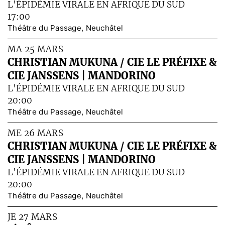
L'ÉPIDÉMIE VIRALE EN AFRIQUE DU SUD
17:00
Théâtre du Passage, Neuchâtel
MA 25 MARS
CHRISTIAN MUKUNA / CIE LE PRÉFIXE &
CIE JANSSENS | MANDORINO
L'ÉPIDÉMIE VIRALE EN AFRIQUE DU SUD
20:00
Théâtre du Passage, Neuchâtel
ME 26 MARS
CHRISTIAN MUKUNA / CIE LE PRÉFIXE &
CIE JANSSENS | MANDORINO
L'ÉPIDÉMIE VIRALE EN AFRIQUE DU SUD
20:00
Théâtre du Passage, Neuchâtel
JE 27 MARS