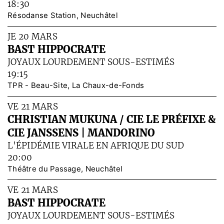
18:30
Résodanse Station, Neuchâtel
JE 20 MARS
BAST HIPPOCRATE
JOYAUX LOURDEMENT SOUS-ESTIMÉS
19:15
TPR - Beau-Site, La Chaux-de-Fonds
VE 21 MARS
CHRISTIAN MUKUNA / CIE LE PRÉFIXE &
CIE JANSSENS | MANDORINO
L'ÉPIDÉMIE VIRALE EN AFRIQUE DU SUD
20:00
Théâtre du Passage, Neuchâtel
VE 21 MARS
BAST HIPPOCRATE
JOYAUX LOURDEMENT SOUS-ESTIMÉS