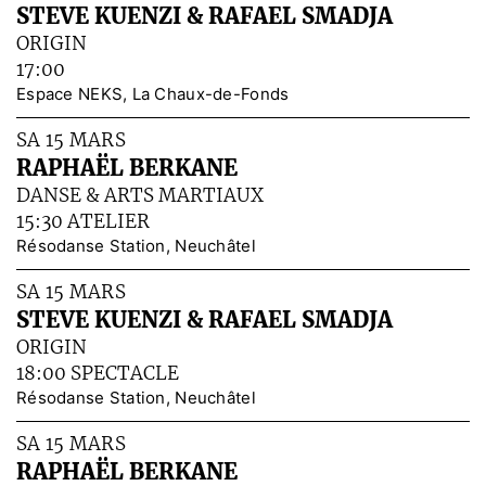
STEVE KUENZI & RAFAEL SMADJA
ORIGIN
17:00
Espace NEKS, La Chaux-de-Fonds
SA 15 MARS
RAPHAËL BERKANE
DANSE & ARTS MARTIAUX
15:30 ATELIER
Résodanse Station, Neuchâtel
SA 15 MARS
STEVE KUENZI & RAFAEL SMADJA
ORIGIN
18:00 SPECTACLE
Résodanse Station, Neuchâtel
SA 15 MARS
RAPHAËL BERKANE