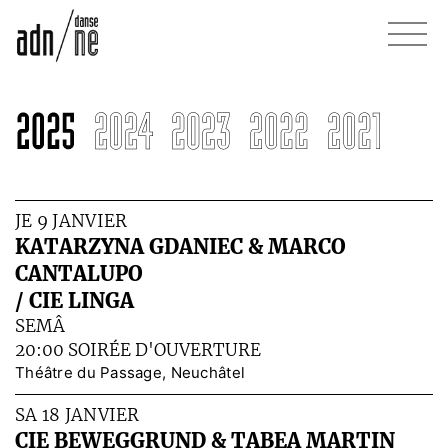
JE 9 JANVIER
KATARZYNA GDANIEC & MARCO
CANTALUPO
/ CIE LINGA
SEMÂ
20:00 SOIRÉE D'OUVERTURE
Théâtre du Passage, Neuchâtel
SA 18 JANVIER
CIE BEWEGGRUND & TABEA MARTIN