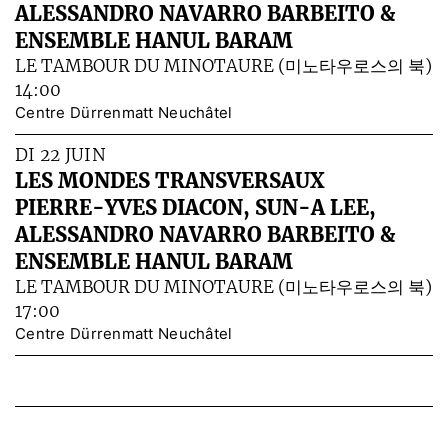
ALESSANDRO NAVARRO BARBEITO &
ENSEMBLE HANUL BARAM
LE TAMBOUR DU MINOTAURE (미노타우로스의 북)
14:00
Centre Dürrenmatt Neuchâtel
DI 22 JUIN
LES MONDES TRANSVERSAUX
PIERRE-YVES DIACON, SUN-A LEE,
ALESSANDRO NAVARRO BARBEITO &
ENSEMBLE HANUL BARAM
LE TAMBOUR DU MINOTAURE (미노타우로스의 북)
17:00
Centre Dürrenmatt Neuchâtel