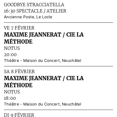
GOODBYE STRACCIATELLA
16:30 SPECTACLE / ATELIER
Ancienne Poste, Le Locle
VE 7 FÉVRIER
MAXIME JEANNERAT / CIE LA
MÉTHODE
NOTUS
20:00
Théâtre - Maison du Concert, Neuchâtel
SA 8 FÉVRIER
MAXIME JEANNERAT / CIE LA
MÉTHODE
NOTUS
18:00
Théâtre - Maison du Concert, Neuchâtel
DI 9 FÉVRIER