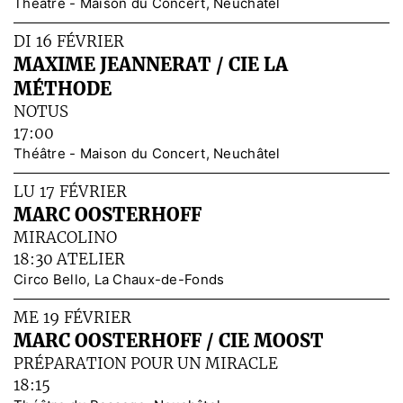
Théâtre - Maison du Concert, Neuchâtel
DI 16 FÉVRIER
MAXIME JEANNERAT / CIE LA
MÉTHODE
NOTUS
17:00
Théâtre - Maison du Concert, Neuchâtel
LU 17 FÉVRIER
MARC OOSTERHOFF
MIRACOLINO
18:30 ATELIER
Circo Bello, La Chaux-de-Fonds
ME 19 FÉVRIER
MARC OOSTERHOFF / CIE MOOST
PRÉPARATION POUR UN MIRACLE
18:15