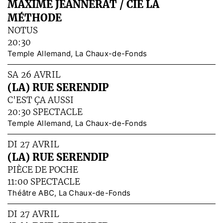
MAXIME JEANNERAT / CIE LA
MÉTHODE
NOTUS
20:30
Temple Allemand, La Chaux-de-Fonds
SA 26 AVRIL
(LA) RUE SERENDIP
C'EST ÇA AUSSI
20:30 SPECTACLE
Temple Allemand, La Chaux-de-Fonds
DI 27 AVRIL
(LA) RUE SERENDIP
PIÈCE DE POCHE
11:00 SPECTACLE
Théâtre ABC, La Chaux-de-Fonds
DI 27 AVRIL