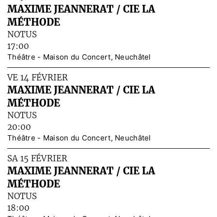
MAXIME JEANNERAT / CIE LA
MÉTHODE
NOTUS
17:00
Théâtre - Maison du Concert, Neuchâtel
VE 14 FÉVRIER
MAXIME JEANNERAT / CIE LA
MÉTHODE
NOTUS
20:00
Théâtre - Maison du Concert, Neuchâtel
SA 15 FÉVRIER
MAXIME JEANNERAT / CIE LA
MÉTHODE
NOTUS
18:00