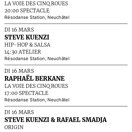
LA VOIE DES CINQ ROUES
20:00 SPECTACLE
Résodanse Station, Neuchâtel
DI 16 MARS
STEVE KUENZI
HIP-HOP & SALSA
14:30 ATELIER
Résodanse Station, Neuchâtel
DI 16 MARS
RAPHAËL BERKANE
LA VOIE DES CINQ ROUES
17:00 SPECTACLE
Résodanse Station, Neuchâtel
DI 16 MARS
STEVE KUENZI & RAFAEL SMADJA
ORIGIN