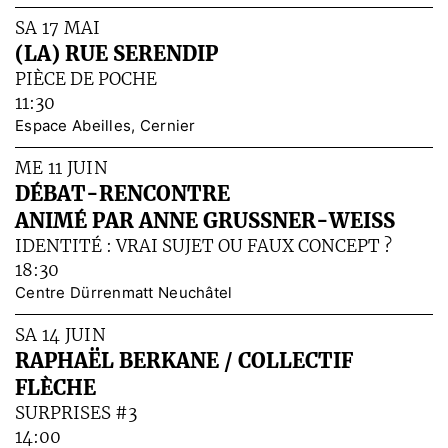
SA 17 MAI
(LA) RUE SERENDIP
PIÈCE DE POCHE
11:30
Espace Abeilles, Cernier
ME 11 JUIN
DÉBAT-RENCONTRE
ANIMÉ PAR ANNE GRUSSNER-WEISS
IDENTITÉ : VRAI SUJET OU FAUX CONCEPT ?
18:30
Centre Dürrenmatt Neuchâtel
SA 14 JUIN
RAPHAËL BERKANE / COLLECTIF
FLÈCHE
SURPRISES #3
14:00