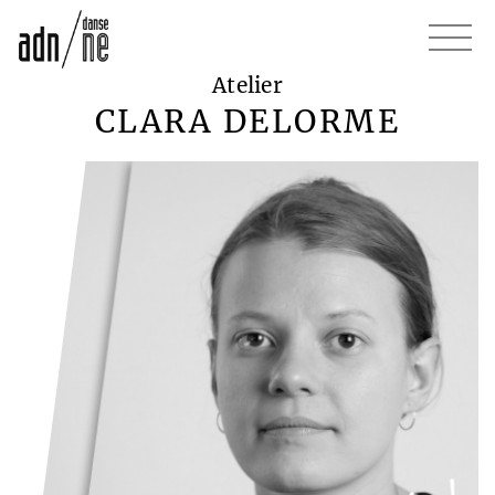
Atelier
CLARA DELORME