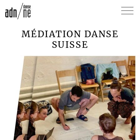
MÉDIATION DANSE
SUISSE