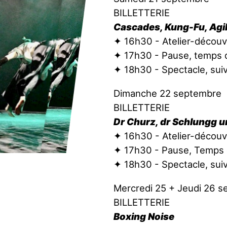
BILLETTERIE
Cascades, Kung-Fu, Agil
✦ 16h30 - Atelier-découv
✦ 17h30 - Pause, temps 
✦ 18h30 - Spectacle, suiv
Dimanche 22 septembre
BILLETTERIE
Dr Churz, dr Schlungg u
✦ 16h30 - Atelier-découv
✦ 17h30 - Pause, Temps
✦ 18h30 - Spectacle, suiv
Mercredi 25 + Jeudi 26 
BILLETTERIE
Boxing Noise