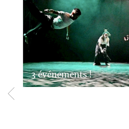
3 événements !