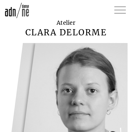
Atelier
CLARA DELORME